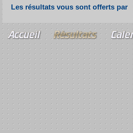
Les résultats vous sont offerts par