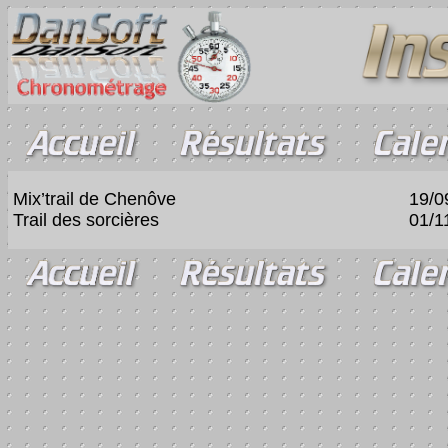
Mix’trail de Chenôve
19/0
Trail des sorcières
01/1